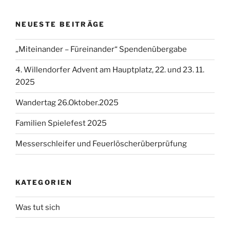
NEUESTE BEITRÄGE
„Miteinander – Füreinander“ Spendenübergabe
4. Willendorfer Advent am Hauptplatz, 22. und 23. 11.
2025
Wandertag 26.Oktober.2025
Familien Spielefest 2025
Messerschleifer und Feuerlöscherüberprüfung
KATEGORIEN
Was tut sich