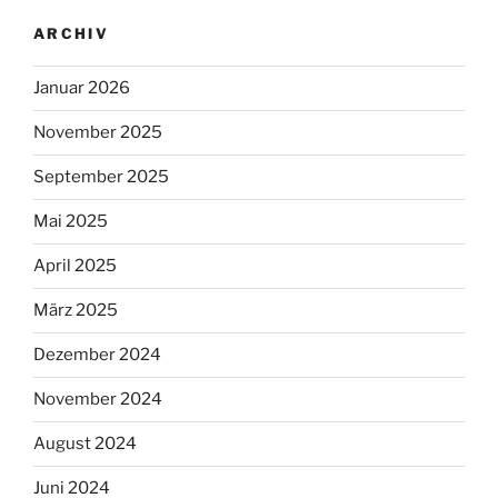
ARCHIV
Januar 2026
November 2025
September 2025
Mai 2025
April 2025
März 2025
Dezember 2024
November 2024
August 2024
Juni 2024