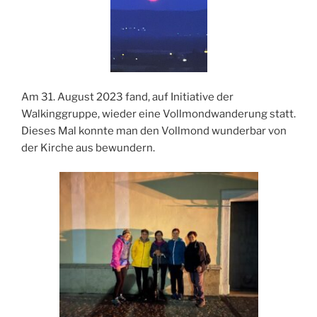
Am 31. August 2023 fand, auf Initiative der
Walkinggruppe, wieder eine Vollmondwanderung statt.
Dieses Mal konnte man den Vollmond wunderbar von
der Kirche aus bewundern.