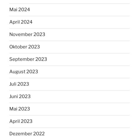
Mai 2024
April 2024
November 2023
Oktober 2023
September 2023
August 2023
Juli 2023
Juni 2023
Mai 2023
April 2023
Dezember 2022